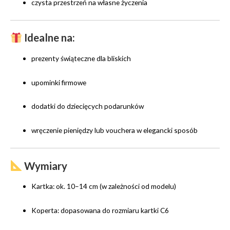
czysta przestrzeń na własne życzenia
Idealne na:
prezenty świąteczne dla bliskich
upominki firmowe
dodatki do dziecięcych podarunków
wręczenie pieniędzy lub vouchera w elegancki sposób
Wymiary
Kartka: ok. 10–14 cm (w zależności od modelu)
Koperta: dopasowana do rozmiaru kartki C6