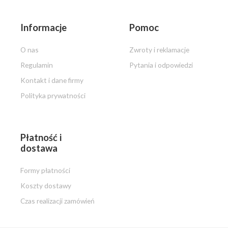
Informacje
Pomoc
O nas
Zwroty i reklamacje
Regulamin
Pytania i odpowiedzi
Kontakt i dane firmy
Polityka prywatności
Płatność i
dostawa
Formy płatności
Koszty dostawy
Czas realizacji zamówień