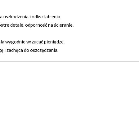
a uszkodzenia i odkształcenia
stre detale, odporność na ścieranie.
la wygodnie wrzucać pieniądze.
ę i zachęca do oszczędzania.